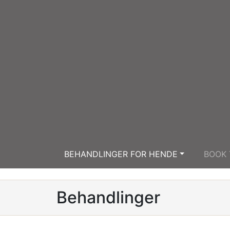
BEHANDLINGER FOR HENDE
BOOK 
Behandlinger