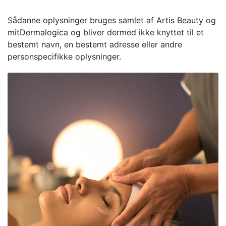
Sådanne oplysninger bruges samlet af Artis Beauty og
mitDermalogica og bliver dermed ikke knyttet til et
bestemt navn, en bestemt adresse eller andre
personspecifikke oplysninger.