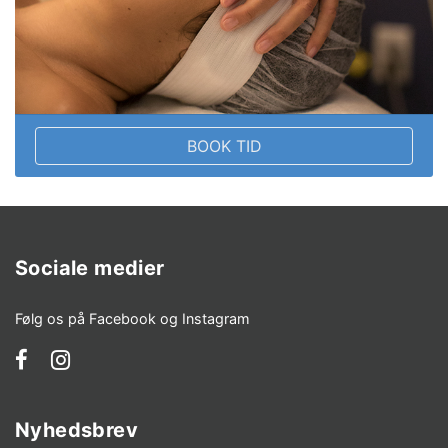
BOOK TID
Sociale medier
Følg os på Facebook og Instagram
Nyhedsbrev