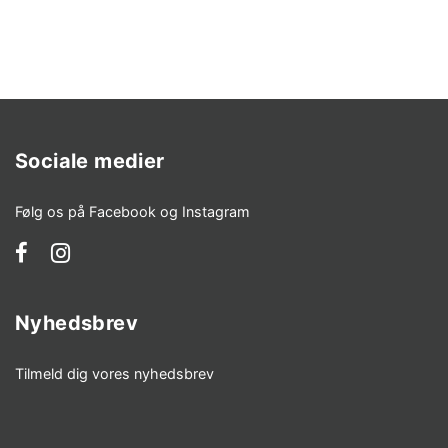
Sociale medier
Følg os på Facebook og Instagram
Nyhedsbrev
Tilmeld dig vores nyhedsbrev