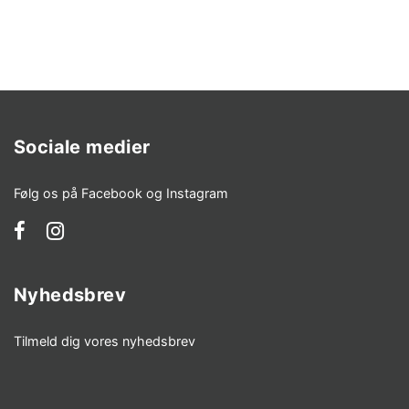
Sociale medier
Følg os på Facebook og Instagram
Nyhedsbrev
Tilmeld dig vores nyhedsbrev