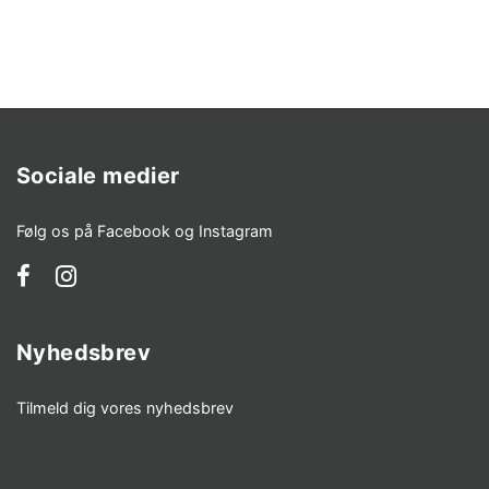
Sociale medier
Følg os på Facebook og Instagram
Nyhedsbrev
Tilmeld dig vores nyhedsbrev